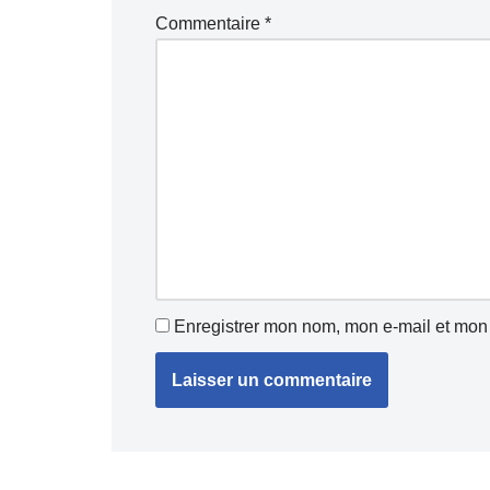
Commentaire
*
Enregistrer mon nom, mon e-mail et mon 