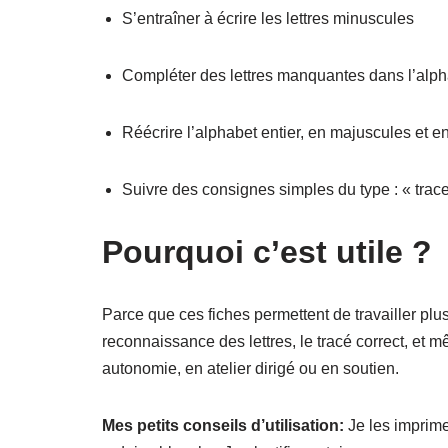
S’entraîner à écrire les lettres minuscules
Compléter des lettres manquantes dans l’alp
Réécrire l’alphabet entier, en majuscules et 
Suivre des consignes simples du type : « trace
Pourquoi c’est utile ?
Parce que ces fiches permettent de travailler plusi
reconnaissance des lettres, le tracé correct, et 
autonomie, en atelier dirigé ou en soutien.
Mes petits conseils d’utilisation:
Je les imprime