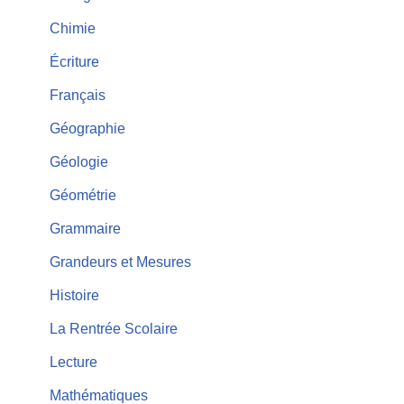
Chimie
Écriture
Français
Géographie
Géologie
Géométrie
Grammaire
Grandeurs et Mesures
Histoire
La Rentrée Scolaire
Lecture
Mathématiques