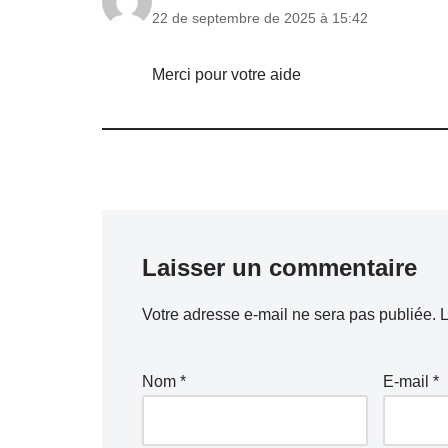
22 de septembre de 2025 à 15:42
Merci pour votre aide
Laisser un commentaire
Votre adresse e-mail ne sera pas publiée.
L
Nom
*
E-mail
*