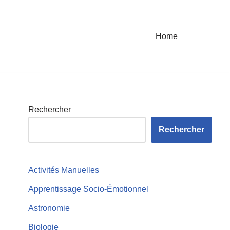
Home
Rechercher
Rechercher
Activités Manuelles
Apprentissage Socio-Émotionnel
Astronomie
Biologie