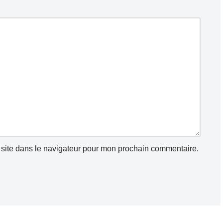
site dans le navigateur pour mon prochain commentaire.