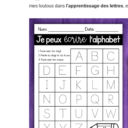
mes loulous dans
l’apprentissage des lettres
, 