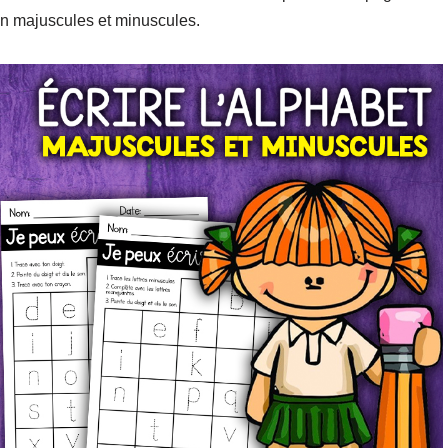
en majuscules et minuscules.