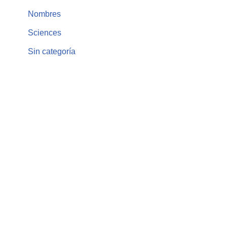
Nombres
Sciences
Sin categoría