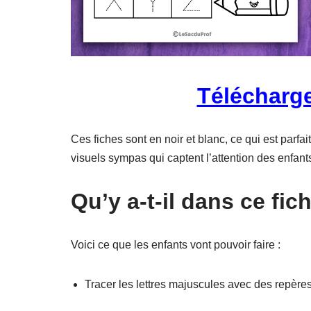
Télécharg
Ces fiches sont en noir et blanc, ce qui est parfa
visuels sympas qui captent l’attention des enfant
Qu’y a-t-il dans ce fich
Voici ce que les enfants vont pouvoir faire :
Tracer les lettres majuscules avec des repère