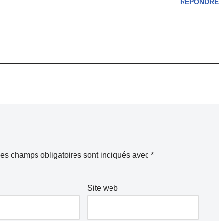
RÉPONDRE
es champs obligatoires sont indiqués avec
*
Site web